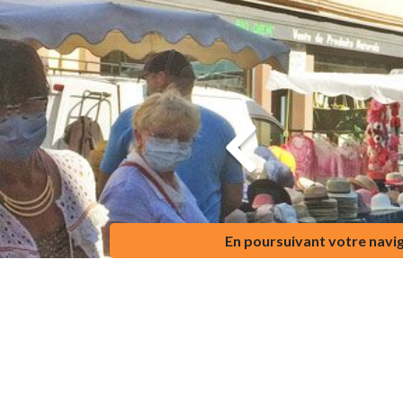
En poursuivant votre naviga