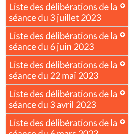
Liste des délibérations de la
séance du 3 juillet 2023
Liste des délibérations de la
séance du 6 juin 2023
Liste des délibérations de la
séance du 22 mai 2023
Liste des délibérations de la
séance du 3 avril 2023
Liste des délibérations de la
séance du 6 mars 2023