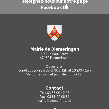
Rejoignez-nous sur notre page
Facebook
Mairie de Diemeringen
10 Rue Paul Paray,
67430 Diemeringen
Ouverture :
Lundi et vendredi de 8h30 à 12h et 13h30 à 16h
Mardi, mercredi et jeudi de 8h30 à 12h
Contact
Tel : 03 88 00 49 05
Fax : 03 88 00 08 81
mairie@diemeringen.fr