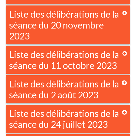
Liste des délibérations de la
séance du 20 novembre
2023
Liste des délibérations de la
séance du 11 octobre 2023
Liste des délibérations de la
séance du 2 août 2023
Liste des délibérations de la
séance du 24 juillet 2023