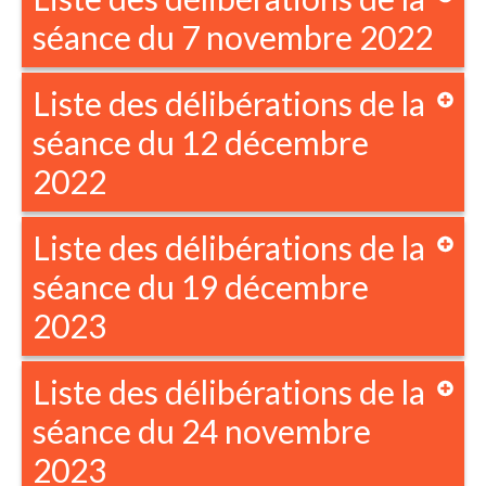
séance du 7 novembre 2022
Liste des délibérations de la
séance du 12 décembre
2022
Liste des délibérations de la
séance du 19 décembre
2023
Liste des délibérations de la
séance du 24 novembre
2023