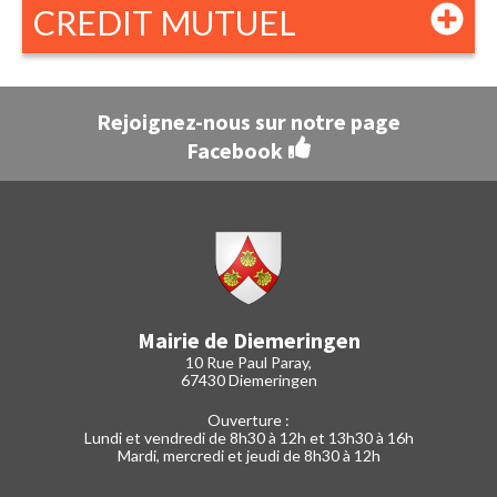
CREDIT MUTUEL
Rejoignez-nous sur notre page
Facebook
Mairie de Diemeringen
10 Rue Paul Paray,
67430 Diemeringen
Ouverture :
Lundi et vendredi de 8h30 à 12h et 13h30 à 16h
Mardi, mercredi et jeudi de 8h30 à 12h